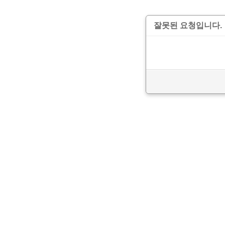
잘못된 요청입니다.